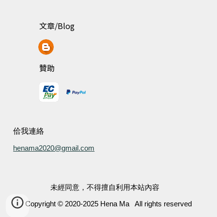
文章/Blog
贊助
佮我連絡
henama2020@gmail.com
未經同意，不得擅自利用本站內容
Copyright © 20
20-
2025 Hena Ma All rights reserved