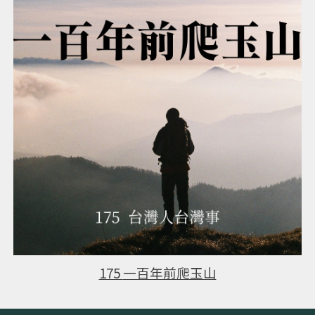
175
一百年前爬玉山