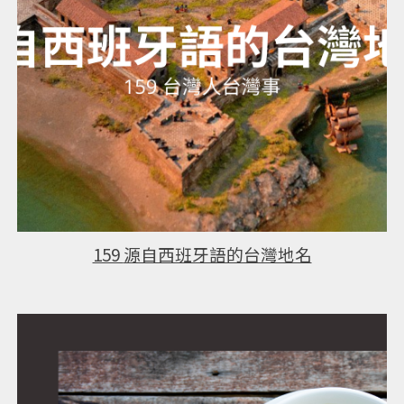
159
源自西班牙語的台灣地名