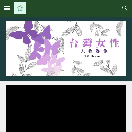
Skip to main content
Skip to navigation