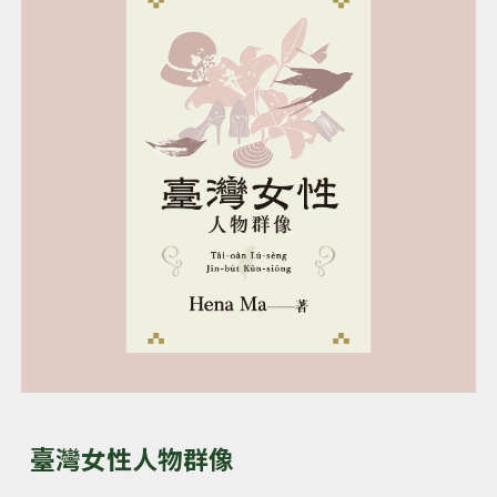
臺灣女性人物群像