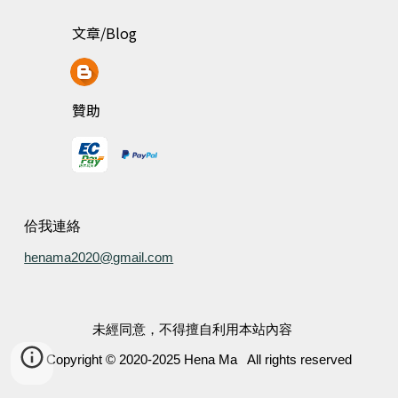
文章/Blog
贊助
佮我連絡
henama2020@gmail.com
未經同意，不得擅自利用本站內容
Copyright © 20
20-
2025 Hena Ma All rights reserved