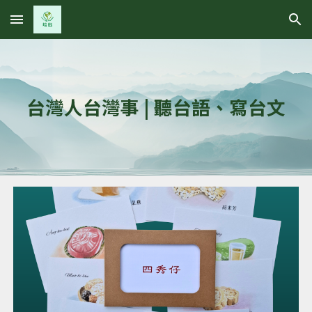
Skip to main content
Skip to navigation
台灣人台灣事 | 聽台語、寫台文