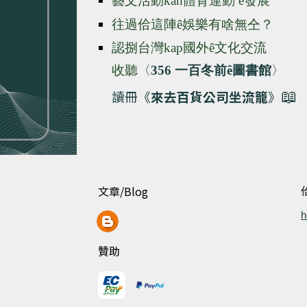
藝文活動kah體育運動 ê發展
往過佮這陣ê娛樂有啥無仝？
認捌台灣kap國外ê文化交流
收聽
〈
356 一百冬前ê圖書館
〉
📖
讀冊
《
來去百貨公司坐流籠
》
文章/Blog
h
贊助