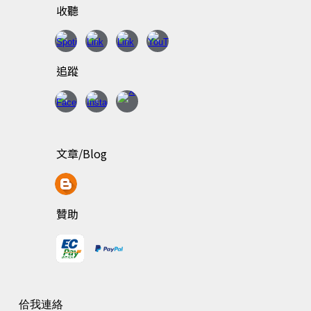
收聽
追蹤
文章/Blog
贊助
佮我連絡